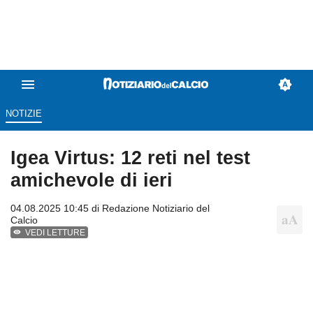
NOTIZIE
Igea Virtus: 12 reti nel test
amichevole di ieri
04.08.2025 10:45 di
Redazione Notiziario del
Calcio
VEDI LETTURE