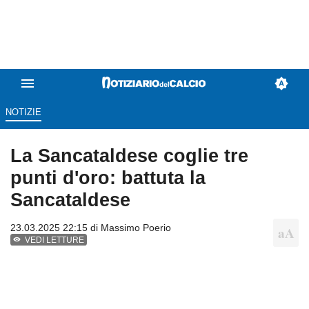
NOTIZIE
La Sancataldese coglie tre
punti d'oro: battuta la
Sancataldese
23.03.2025 22:15 di
Massimo Poerio
VEDI LETTURE