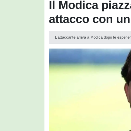
Il Modica piazz
attacco con un
L’attaccante arriva a Modica dopo le esperie