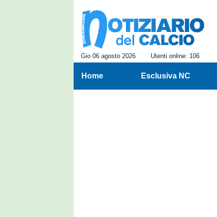
Gio 06 agosto 2026
Utenti online: 106
Home
Esclusiva NC