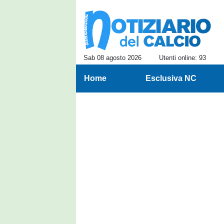
Sab 08 agosto 2026
Utenti online: 93
Home
Esclusiva NC