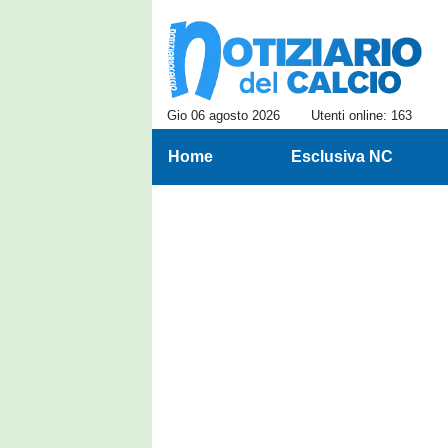
Gio 06 agosto 2026
Utenti online: 163
Home
Esclusiva NC