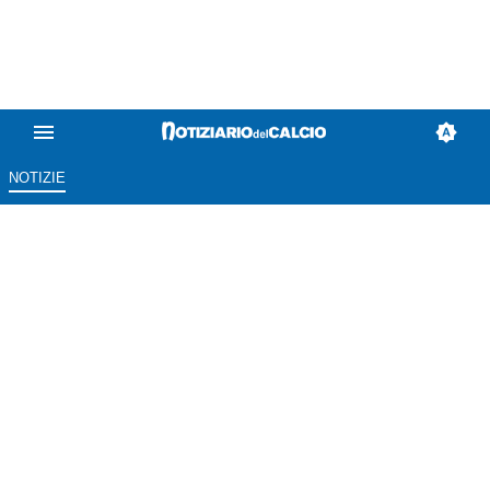
NOTIZIE