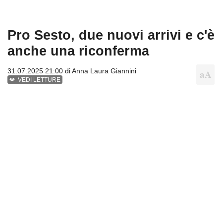
Pro Sesto, due nuovi arrivi e c'è
anche una riconferma
31.07.2025 21:00 di
Anna Laura Giannini
VEDI LETTURE