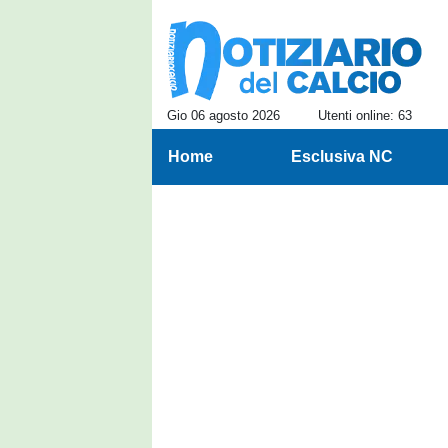
Gio 06 agosto 2026
Utenti online: 63
Home
Esclusiva NC