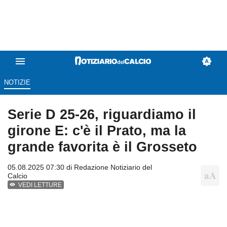
NOTIZIE
Serie D 25-26, riguardiamo il
girone E: c'è il Prato, ma la
grande favorita è il Grosseto
05.08.2025 07:30 di
Redazione Notiziario del
Calcio
VEDI LETTURE