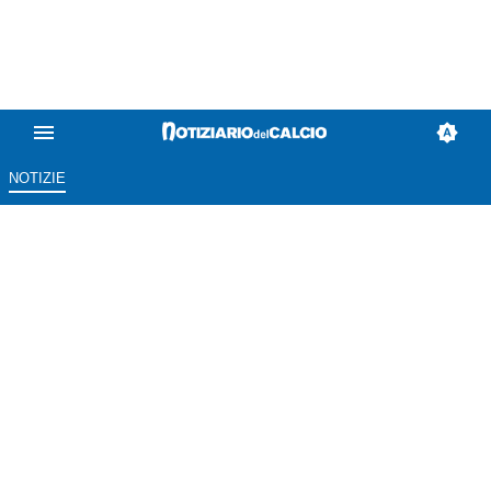
NOTIZIE