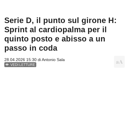
Serie D, il punto sul girone H:
Sprint al cardiopalma per il
quinto posto e abisso a un
passo in coda
28.04.2026 15:30 di
Antonio Sala
VEDI LETTURE