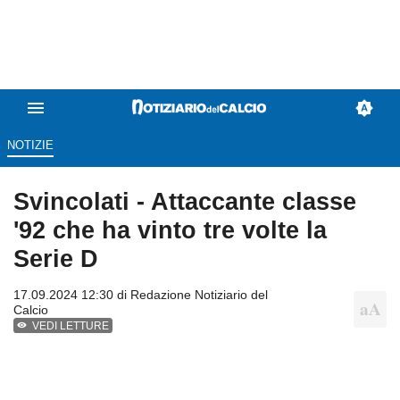
NOTIZIE
Svincolati - Attaccante classe
'92 che ha vinto tre volte la
Serie D
17.09.2024 12:30 di
Redazione Notiziario del
Calcio
VEDI LETTURE