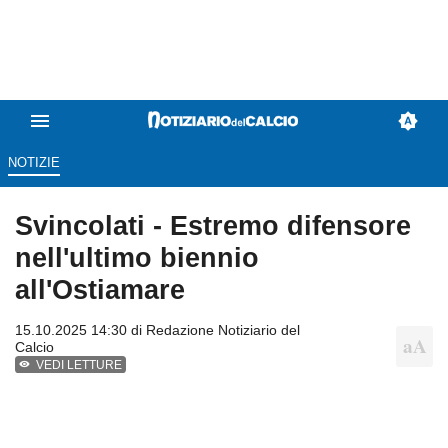
NOTIZIE
Svincolati - Estremo difensore
nell'ultimo biennio
all'Ostiamare
15.10.2025 14:30 di
Redazione Notiziario del
Calcio
VEDI LETTURE