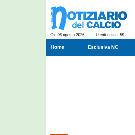
Gio 06 agosto 2026
Utenti online: 59
Home
Esclusiva NC