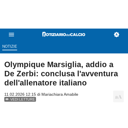
NOTIZIE
Olympique Marsiglia, addio a
De Zerbi: conclusa l'avventura
dell'allenatore italiano
11.02.2026 12:15 di
Mariachiara Amabile
VEDI LETTURE