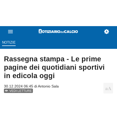
NOTIZIE
Rassegna stampa - Le prime
pagine dei quotidiani sportivi
in edicola oggi
30.12.2024 06:45 di
Antonio Sala
VEDI LETTURE