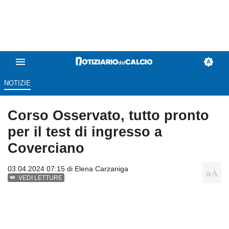
NOTIZIE
Corso Osservato, tutto pronto
per il test di ingresso a
Coverciano
03.04.2024 07:15 di
Elena Carzaniga
VEDI LETTURE