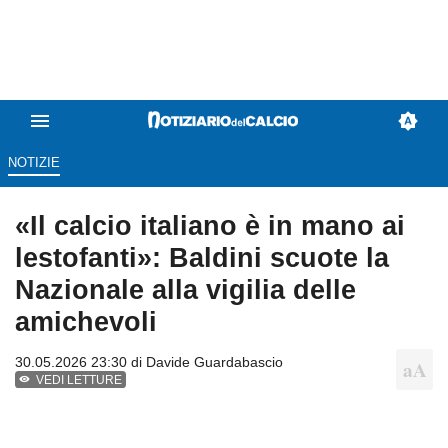
NOTIZIE
«Il calcio italiano è in mano ai
lestofanti»: Baldini scuote la
Nazionale alla vigilia delle
amichevoli
30.05.2026 23:30 di
Davide Guardabascio
VEDI LETTURE