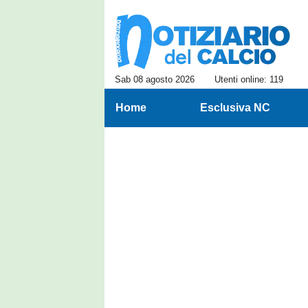
Sab 08 agosto 2026
Utenti online: 119
Home
Esclusiva NC