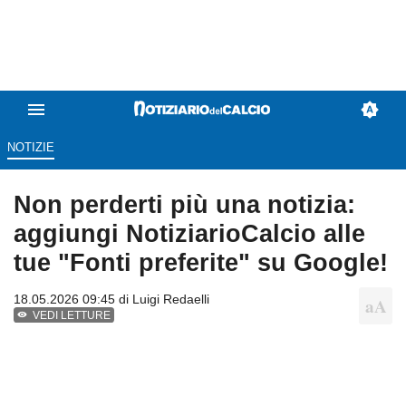
NOTIZIE
Non perderti più una notizia:
aggiungi NotiziarioCalcio alle
tue "Fonti preferite" su Google!
18.05.2026 09:45 di
Luigi Redaelli
VEDI LETTURE