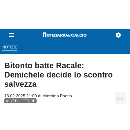
NOTIZIE
Bitonto batte Racale:
Demichele decide lo scontro
salvezza
13.02.2025 21:00 di
Massimo Poerio
VEDI LETTURE