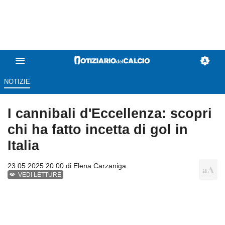
NOTIZIE
I cannibali d'Eccellenza: scopri
chi ha fatto incetta di gol in
Italia
23.05.2025 20:00 di
Elena Carzaniga
VEDI LETTURE