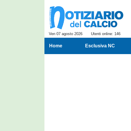
Ven 07 agosto 2026
Utenti online: 146
Home
Esclusiva NC