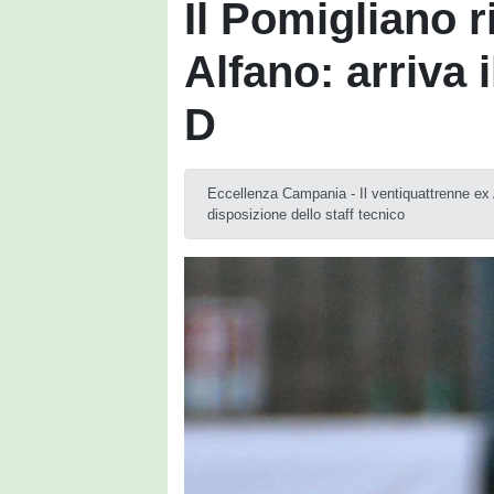
Il Pomigliano r
Alfano: arriva i
D
Eccellenza Campania - Il ventiquattrenne ex 
disposizione dello staff tecnico