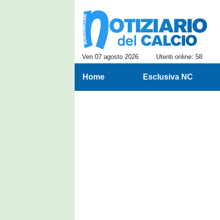
Ven 07 agosto 2026
Utenti online: 58
Home
Esclusiva NC