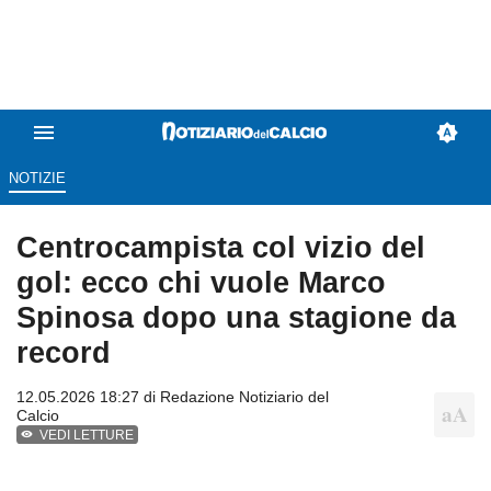
NOTIZIE
Centrocampista col vizio del
gol: ecco chi vuole Marco
Spinosa dopo una stagione da
record
12.05.2026 18:27 di
Redazione Notiziario del
Calcio
VEDI LETTURE