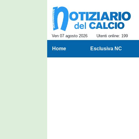
Ven 07 agosto 2026
Utenti online: 199
Home
Esclusiva NC