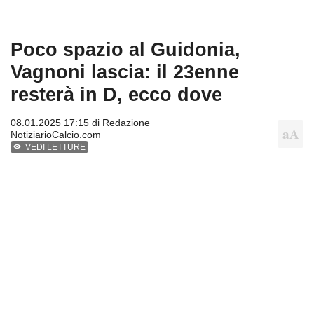
Poco spazio al Guidonia,
Vagnoni lascia: il 23enne
resterà in D, ecco dove
08.01.2025 17:15 di
Redazione
NotiziarioCalcio.com
VEDI LETTURE