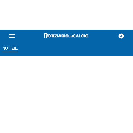
NOTIZIE