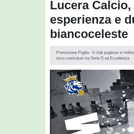
Lucera Calcio,
esperienza e du
biancoceleste
Promozione Puglia - Il club pugliese si rinfor
ricco curriculum tra Serie D ed Eccellenza