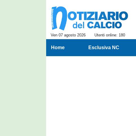
Ven 07 agosto 2026
Utenti online: 180
Home
Esclusiva NC