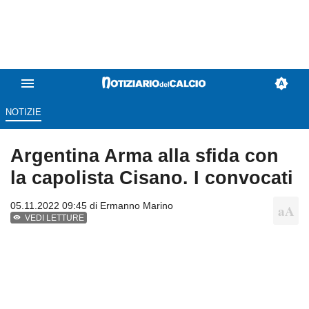
NOTIZIE
Argentina Arma alla sfida con
la capolista Cisano. I convocati
05.11.2022 09:45 di
Ermanno Marino
VEDI LETTURE