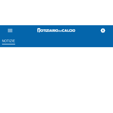
NOTIZIE