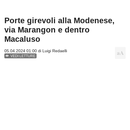
Porte girevoli alla Modenese,
via Marangon e dentro
Macaluso
05.04.2024 01:00 di
Luigi Redaelli
VEDI LETTURE