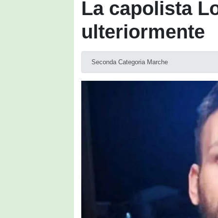
La capolista Lo
ulteriormente
Seconda Categoria Marche