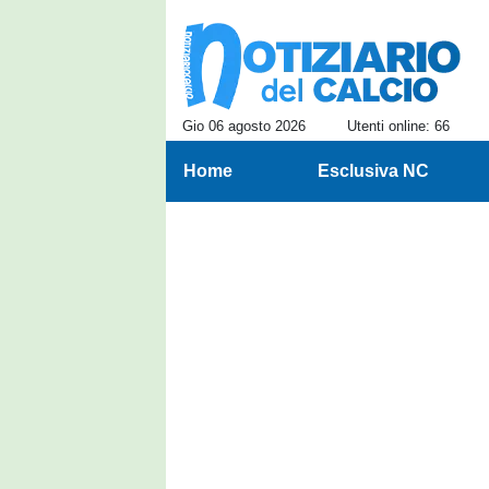
Gio 06 agosto 2026
Utenti online: 66
Home
Esclusiva NC