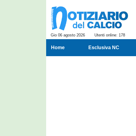
Gio 06 agosto 2026
Utenti online: 178
Home
Esclusiva NC