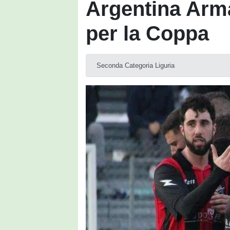
Argentina Arm
per la Coppa
Seconda Categoria Liguria