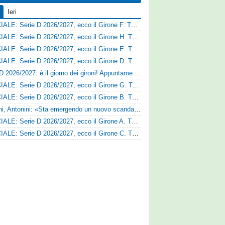
Ieri
UFFICIALE: Serie D 2026/2027, ecco il Girone F. Tutte le squadre
UFFICIALE: Serie D 2026/2027, ecco il Girone H. Tutte le squadre
UFFICIALE: Serie D 2026/2027, ecco il Girone E. Tutte le squadre
UFFICIALE: Serie D 2026/2027, ecco il Girone D. Tutte le squadre
Serie D 2026/2027: è il giorno dei gironi! Appuntamento fissato
UFFICIALE: Serie D 2026/2027, ecco il Girone G. Tutte le squadre
UFFICIALE: Serie D 2026/2027, ecco il Girone B. Tutte le squadre
Trapani, Antonini: «Sta emergendo un nuovo scandalo»
UFFICIALE: Serie D 2026/2027, ecco il Girone A. Tutte le squadre
UFFICIALE: Serie D 2026/2027, ecco il Girone C. Tutte le squadre