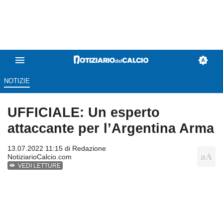
NOTIZIE
UFFICIALE: Un esperto
attaccante per l’Argentina Arma
13.07.2022 11:15 di
Redazione
NotiziarioCalcio.com
VEDI LETTURE