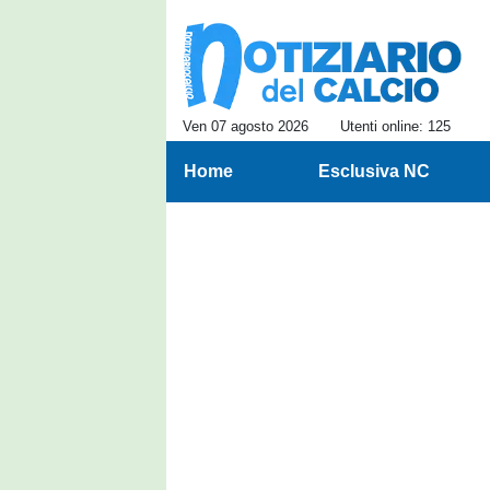
Ven 07 agosto 2026
Utenti online: 125
Home
Esclusiva NC