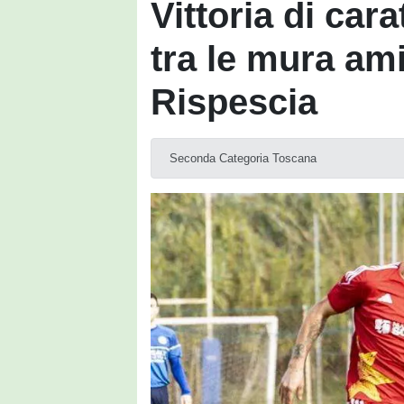
Vittoria di cara
tra le mura ami
Rispescia
Seconda Categoria Toscana