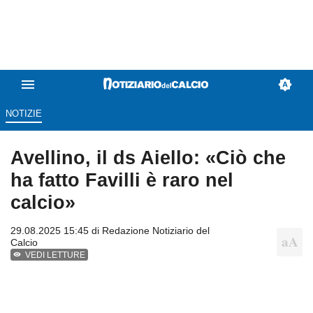
NOTIZIE
Avellino, il ds Aiello: «Ciò che
ha fatto Favilli è raro nel
calcio»
29.08.2025 15:45 di
Redazione Notiziario del
Calcio
VEDI LETTURE