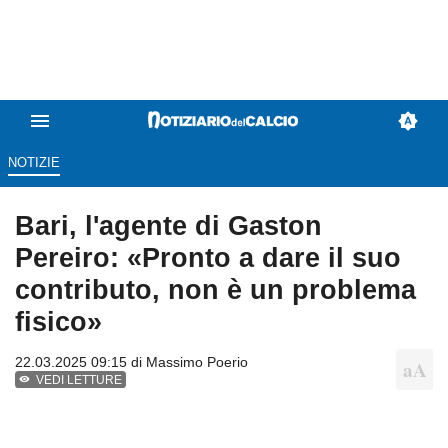
NOTIZIE
Bari, l'agente di Gaston
Pereiro: «Pronto a dare il suo
contributo, non è un problema
fisico»
22.03.2025 09:15 di
Massimo Poerio
VEDI LETTURE