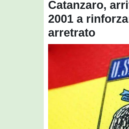
Catanzaro, arri
2001 a rinforza
arretrato