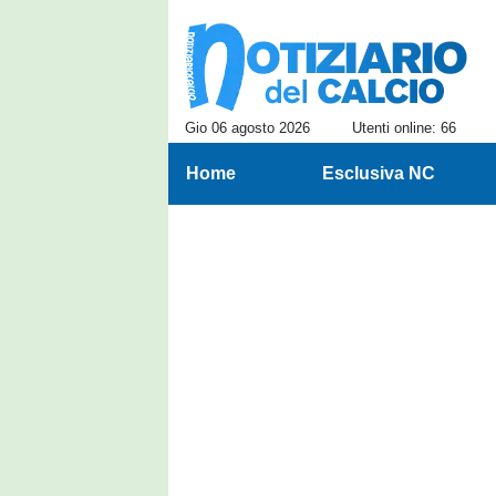
Gio 06 agosto 2026
Utenti online: 66
Home
Esclusiva NC