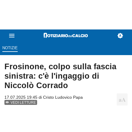
NOTIZIE
Frosinone, colpo sulla fascia
sinistra: c'è l'ingaggio di
Niccolò Corrado
17.07.2025 19:45 di
Cristo Ludovico Papa
VEDI LETTURE