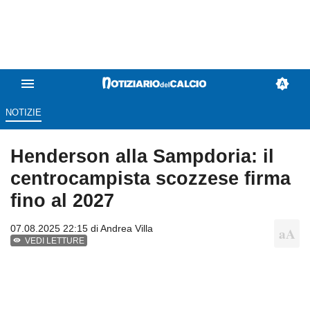
NOTIZIE
Henderson alla Sampdoria: il
centrocampista scozzese firma
fino al 2027
07.08.2025 22:15 di
Andrea Villa
VEDI LETTURE