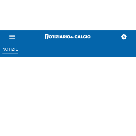
NOTIZIE