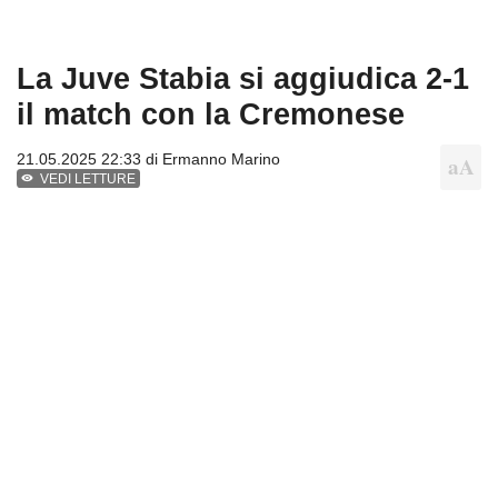
La Juve Stabia si aggiudica 2-1
il match con la Cremonese
21.05.2025 22:33 di
Ermanno Marino
VEDI LETTURE