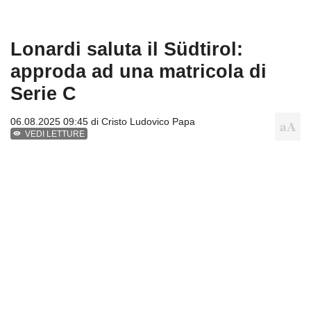
Lonardi saluta il Südtirol:
approda ad una matricola di
Serie C
06.08.2025 09:45 di
Cristo Ludovico Papa
VEDI LETTURE