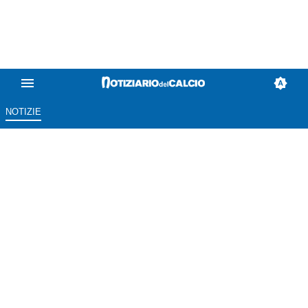
NOTIZIE