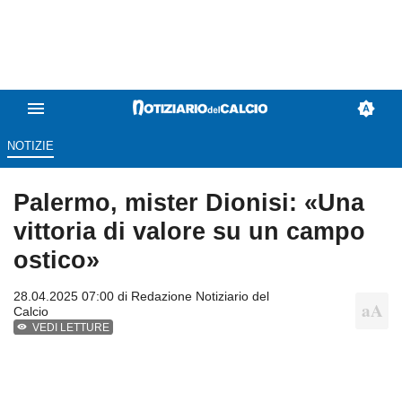
NOTIZIE
Palermo, mister Dionisi: «Una
vittoria di valore su un campo
ostico»
28.04.2025 07:00 di
Redazione Notiziario del
Calcio
VEDI LETTURE