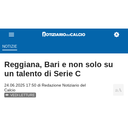
NOTIZIE
Reggiana, Bari e non solo su
un talento di Serie C
24.06.2025 17:50 di
Redazione Notiziario del
Calcio
VEDI LETTURE