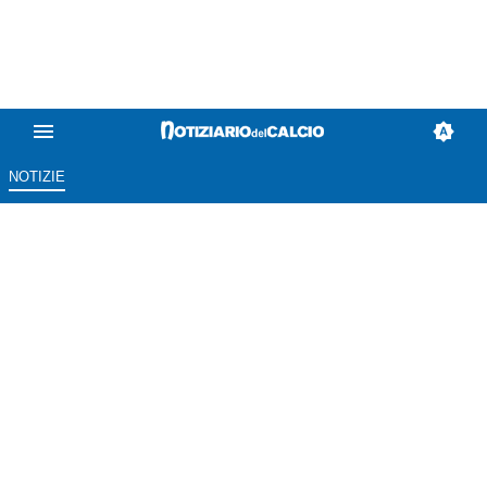
NOTIZIE