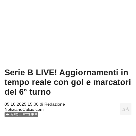
Serie B LIVE! Aggiornamenti in
tempo reale con gol e marcatori
del 6° turno
05.10.2025 15:00 di
Redazione
NotiziarioCalcio.com
VEDI LETTURE