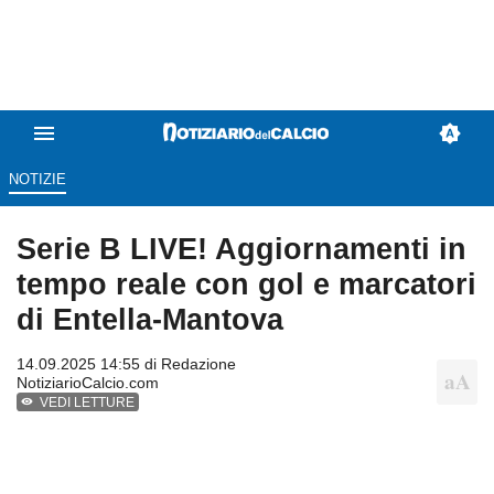
NOTIZIE
Serie B LIVE! Aggiornamenti in
tempo reale con gol e marcatori
di Entella-Mantova
14.09.2025 14:55 di
Redazione
NotiziarioCalcio.com
VEDI LETTURE