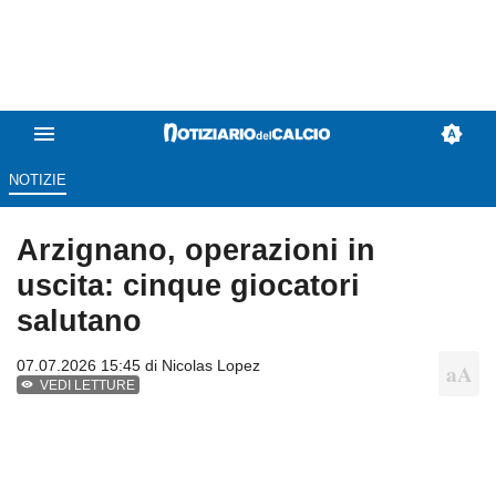
NOTIZIE
Arzignano, operazioni in
uscita: cinque giocatori
salutano
07.07.2026 15:45 di
Nicolas Lopez
VEDI LETTURE