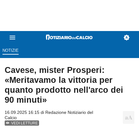
NOTIZIE
Cavese, mister Prosperi:
«Meritavamo la vittoria per
quanto prodotto nell'arco dei
90 minuti»
16.09.2025 16:15 di
Redazione Notiziario del
Calcio
VEDI LETTURE