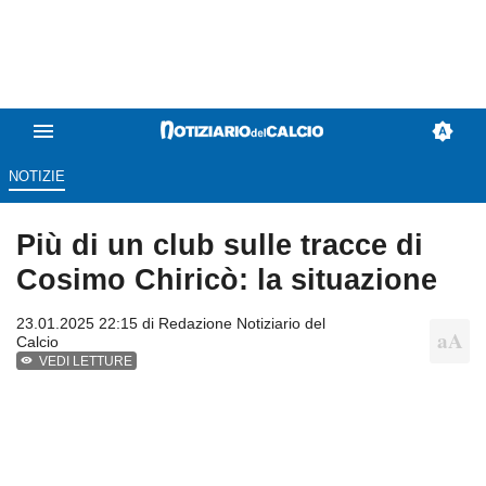
NOTIZIE
Più di un club sulle tracce di
Cosimo Chiricò: la situazione
23.01.2025 22:15 di
Redazione Notiziario del
Calcio
VEDI LETTURE