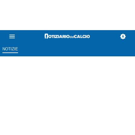
NOTIZIE