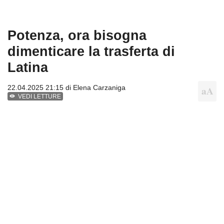
Potenza, ora bisogna
dimenticare la trasferta di
Latina
22.04.2025 21:15 di
Elena Carzaniga
VEDI LETTURE