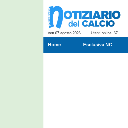
Ven 07 agosto 2026
Utenti online: 67
Home
Esclusiva NC