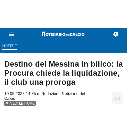
NOTIZIE
Destino del Messina in bilico: la
Procura chiede la liquidazione,
il club una proroga
10.09.2025 14:35 di
Redazione Notiziario del
Calcio
VEDI LETTURE