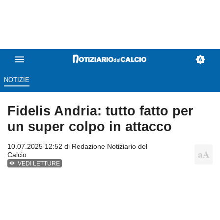
NOTIZIE
Fidelis Andria: tutto fatto per
un super colpo in attacco
10.07.2025 12:52 di
Redazione Notiziario del
Calcio
VEDI LETTURE